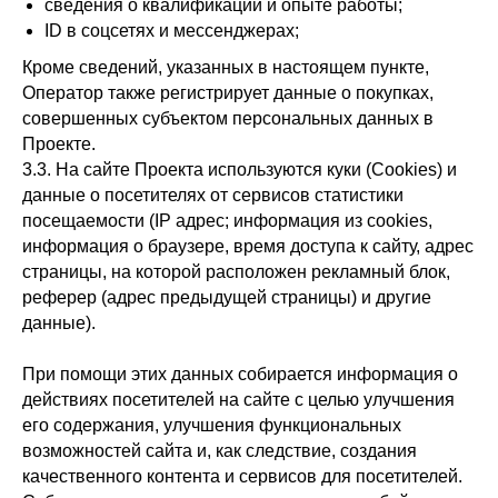
сведения о квалификации и опыте работы;
ID в соцсетях и мессенджерах;
Кроме сведений, указанных в настоящем пункте,
Оператор также регистрирует данные о покупках,
совершенных субъектом персональных данных в
Проекте.
3.3. На сайте Проекта используются куки (Cookies) и
данные о посетителях от сервисов статистики
посещаемости (IP адрес; информация из cookies,
информация о браузере, время доступа к сайту, адрес
страницы, на которой расположен рекламный блок,
реферер (адрес предыдущей страницы) и другие
данные).
При помощи этих данных собирается информация о
действиях посетителей на сайте с целью улучшения
его содержания, улучшения функциональных
возможностей сайта и, как следствие, создания
качественного контента и сервисов для посетителей.