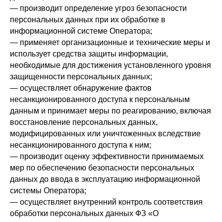
— производит определение угроз безопасности
персональных данных при их обработке в
информационной системе Оператора;
— применяет организационные и технические меры и
использует средства защиты информации,
необходимые для достижения установленного уровня
защищенности персональных данных;
— осуществляет обнаружение фактов
несанкционированного доступа к персональным
данным и принимает меры по реагированию, включая
восстановление персональных данных,
модифицированных или уничтоженных вследствие
несанкционированного доступа к ним;
— производит оценку эффективности принимаемых
мер по обеспечению безопасности персональных
данных до ввода в эксплуатацию информационной
системы Оператора;
— осуществляет внутренний контроль соответствия
обработки персональных данных ФЗ «О