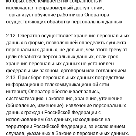
которых обеспечивается их сохранность и
исключается неправомерный доступ к ним;
· организует обучение работников Оператора,
осуществляющих обработку персональных данных.
2.12. Оператор осуществляет хранение персональных
данных в форме, позволяющей определить субъекта
персональных данных, не дольше, чем этого требуют
цели обработки персональных данных, если срок
хранения персональных данных не установлен
федеральным законом, договором или соглашением.
2.13. При сборе персональных данных посредством
информационно телекоммуникационной сети
интернет, Оператор обеспечивает запись,
систематизацию, накопление, хранение, уточнение
(обновление, изменение), извлечение персональных
данных граждан Российской Федерации с
использованием баз данных, находящихся на
территории Российской Федерации, за исключением
случаев, указанных в Законе о персональных данных.