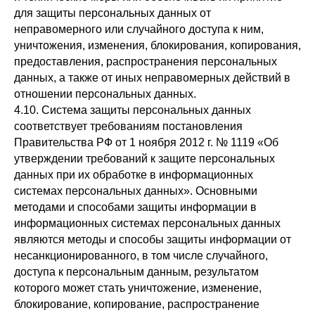
для защиты персональных данных от
неправомерного или случайного доступа к ним,
уничтожения, изменения, блокирования, копирования,
предоставления, распространения персональных
данных, а также от иных неправомерных действий в
отношении персональных данных.
4.10. Система защиты персональных данных
соответствует требованиям постановления
Правительства РФ от 1 ноября 2012 г. № 1119 «Об
утверждении требований к защите персональных
данных при их обработке в информационных
системах персональных данных». Основными
методами и способами защиты информации в
информационных системах персональных данных
являются методы и способы защиты информации от
несанкционированного, в том числе случайного,
доступа к персональным данным, результатом
которого может стать уничтожение, изменение,
блокирование, копирование, распространение