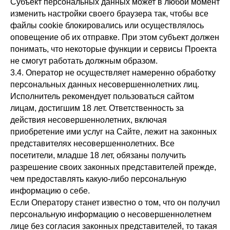
Субъект персональных данных может в любой момент
изменить настройки своего браузера так, чтобы все
файлы cookie блокировались или осуществлялось
оповещение об их отправке. При этом субъект должен
понимать, что некоторые функции и сервисы Проекта
не смогут работать должным образом.
3.4. Оператор не осуществляет намеренно обработку
персональных данных несовершеннолетних лиц.
Исполнитель рекомендует пользоваться сайтом
лицам, достигшим 18 лет. Ответственность за
действия несовершеннолетних, включая
приобретение ими услуг на Сайте, лежит на законных
представителях несовершеннолетних. Все
посетители, младше 18 лет, обязаны получить
разрешение своих законных представителей прежде,
чем предоставлять какую-либо персональную
информацию о себе.
Если Оператору станет известно о том, что он получил
персональную информацию о несовершеннолетнем
лице без согласия законных представителей, то такая