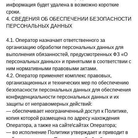
информация будет удалена в возможно короткие
сроки.
4. СВЕДЕНИЯ ОБ ОБЕСПЕЧЕНИИ БЕЗОПАСНОСТИ
ПЕРСОНАЛЬНЫХ ДАННЫХ
4.1. Оператор назначает ответственного за
организацию обработки персональных данных для
выполнения обязанностей, предусмотренных ФЗ «О
персональных данных» и принятыми в соответствии с
ним нормативными правовыми актами.
4.2. Оператор применяет комплекс правовых,
организационных и технических мер по обеспечению
безопасности персональных данных для обеспечения
конфиденциальности персональных данных и их
защиты от неправомерных действий:
— обеспечивает неограниченный доступ к Политике,
копия которой размещена по адресу нахождения
Оператора, а также на сайте\сайтах Оператора;
— во исполнение Политики утверждает и приводит в