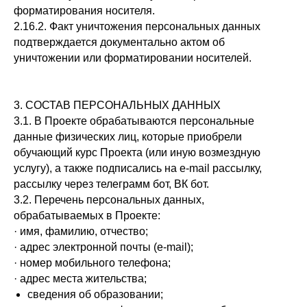
форматирования носителя.
2.16.2. Факт уничтожения персональных данных
подтверждается документально актом об
уничтожении или форматировании носителей.
3. СОСТАВ ПЕРСОНАЛЬНЫХ ДАННЫХ
3.1. В Проекте обрабатываются персональные
данные физических лиц, которые приобрели
обучающий курс Проекта (или иную возмездную
услугу), а также подписались на e-mail рассылку,
рассылку через телеграмм бот, ВК бот.
3.2. Перечень персональных данных,
обрабатываемых в Проекте:
· имя, фамилию, отчество;
· адрес электронной почты (e-mail);
· номер мобильного телефона;
· адрес места жительства;
сведения об образовании;