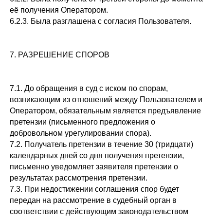
её получения Оператором.
6.2.3. Была разглашена с согласия Пользователя.
7. РАЗРЕШЕНИЕ СПОРОВ
7.1. До обращения в суд с иском по спорам,
возникающим из отношений между Пользователем и
Оператором, обязательным является предъявление
претензии (письменного предложения о
добровольном урегулировании спора).
7.2. Получатель претензии в течение 30 (тридцати)
календарных дней со дня получения претензии,
письменно уведомляет заявителя претензии о
результатах рассмотрения претензии.
7.3. При недостижении соглашения спор будет
передан на рассмотрение в судебный орган в
соответствии с действующим законодательством