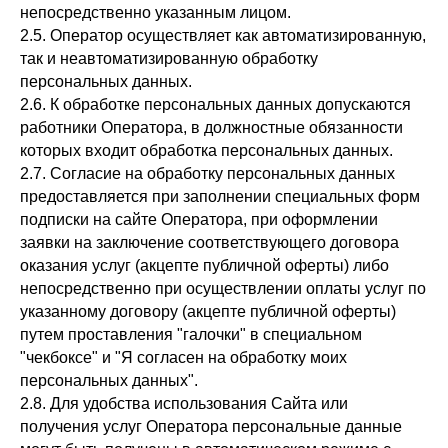
непосредственно указанным лицом.
2.5. Оператор осуществляет как автоматизированную,
так и неавтоматизированную обработку
персональных данных.
2.6. К обработке персональных данных допускаются
работники Оператора, в должностные обязанности
которых входит обработка персональных данных.
2.7. Согласие на обработку персональных данных
предоставляется при заполнении специальных форм
подписки на сайте Оператора, при оформлении
заявки на заключение соответствующего договора
оказания услуг (акцепте публичной оферты) либо
непосредственно при осуществлении оплаты услуг по
указанному договору (акцепте публичной оферты)
путем проставления "галочки" в специальном
"чекбоксе" и "Я согласен на обработку моих
персональных данных".
2.8. Для удобства использования Сайта или
получения услуг Оператора персональные данные