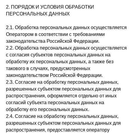
2. ПОРЯДОК И УСЛОВИЯ ОБРАБОТКИ
ПЕРСОНАЛЬНЫХ ДАННЫХ
2.1. Обработка персональных данных осуществляется
Оператором в соответствии с требованиями
законодательства Российской Федерации.
2.2. Обработка персональных данных осуществляется
с согласия субъектов персональных данных на
обработку их персональных данных, а также без
такового в случаях, предусмотренных
законодательством Российской Федерации.
2.3. Согласие на обработку персональных данных,
разрешенных субъектом персональных данных для
распространения, оформляется отдельно от иных
согласий субъекта персональных данных на
обработку его персональных данных.
2.4. Согласие на обработку персональных данных,
разрешенных субъектом персональных данных для
распространения, предоставляется оператору