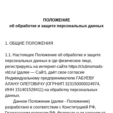
ПОЛОЖЕНИЕ
об обработке и защите персональных данных
1. ОБЩИЕ ПОЛОЖЕНИЯ
1.1. Настоящее Положение об обработке и защите
персональных данных в где физическое лицо,
регистрируясь на интернет-сайте https://clubnomads-
vld.ru/ (далее — Сайт), даёт свое согласие
Индивидуальному предпринимателю ГАБУЕВУ
АЛАНУ ОЛЕГОВИЧУ (ОГРНИП 323150000024974,
ИНН 151401528411) на обработку персональных
данных.
Данное Положение (далее - Положение)
разработано в соответствии с Конституцией РФ,
Гражданским кодексом РФ, Федеральным законом от