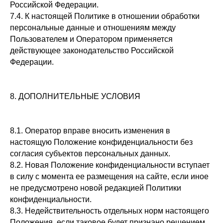
Российской Федерации.
7.4. К настоящей Политике в отношении обработки
персональные данные и отношениям между
Пользователем и Оператором применяется
действующее законодательство Российской
Федерации.
8. ДОПОЛНИТЕЛЬНЫЕ УСЛОВИЯ
8.1. Оператор вправе вносить изменения в
настоящую Положение конфиденциальности без
согласия субъектов персональных данных.
8.2. Новая Положение конфиденциальности вступает
в силу с момента ее размещения на сайте, если иное
не предусмотрено новой редакцией Политики
конфиденциальности.
8.3. Недействительность отдельных норм настоящего
Положения, если таковое будет признано решением