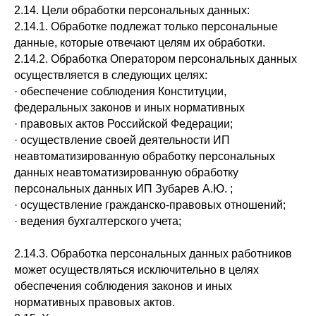
2.14. Цели обработки персональных данных:
2.14.1. Обработке подлежат только персональные
данные, которые отвечают целям их обработки.
2.14.2. Обработка Оператором персональных данных
осуществляется в следующих целях:
· обеспечение соблюдения Конституции,
федеральных законов и иных нормативных
· правовых актов Российской Федерации;
· осуществление своей деятельности ИП
неавтоматизированную обработку персональных
данных неавтоматизированную обработку
персональных данных ИП Зубарев А.Ю. ;
· осуществление гражданско-правовых отношений;
· ведения бухгалтерского учета;
2.14.3. Обработка персональных данных работников
может осуществляться исключительно в целях
обеспечения соблюдения законов и иных
нормативных правовых актов.