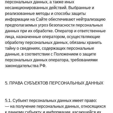
персональных данных, а также иных
несанкционированных действий. Выбранные и
реализованные методы и способы защиты
информации на Сайте обеспечивают нейтрализацию
предполагаемых угроз безопасности персональных
данных при их обработке. Оператор и ответственные
лица, назначенные оператором, осуществляющие
обработку персональных данных, обязаны хранить
тайну о сведениях, содержащих персональные
данные, в соответствии с Положением о защите
персональных данных оператора, требованиями
законодательства РФ.
5. ПРАВА СУБЪЕКТОВ ПЕРСОНАЛЬНЫХ ДАННЫХ
5.1. Субъект персональных данных имеет право:
— на получение персональных данных, относящихся
к данному субъекту, и информации, касающейся их