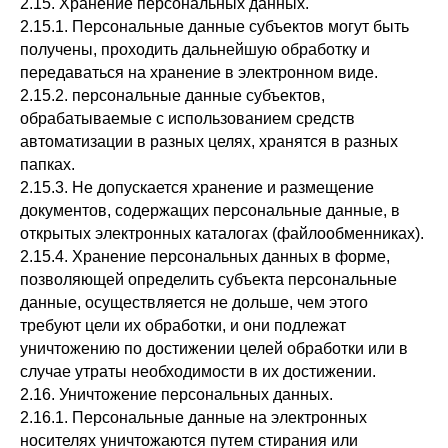
2.15. Хранение персональных данных.
2.15.1. Персональные данные субъектов могут быть
получены, проходить дальнейшую обработку и
передаваться на хранение в электронном виде.
2.15.2. персональные данные субъектов,
обрабатываемые с использованием средств
автоматизации в разных целях, хранятся в разных
папках.
2.15.3. Не допускается хранение и размещение
документов, содержащих персональные данные, в
открытых электронных каталогах (файлообменниках).
2.15.4. Хранение персональных данных в форме,
позволяющей определить субъекта персональные
данные, осуществляется не дольше, чем этого
требуют цели их обработки, и они подлежат
уничтожению по достижении целей обработки или в
случае утраты необходимости в их достижении.
2.16. Уничтожение персональных данных.
2.16.1. Персональные данные на электронных
носителях уничтожаются путем стирания или