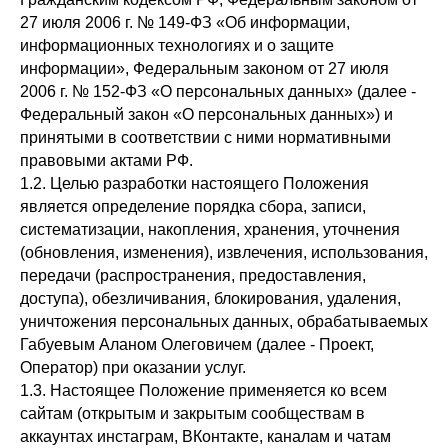
27 июля 2006 г. № 149-ФЗ «Об информации,
информационных технологиях и о защите
информации», Федеральным законом от 27 июля
2006 г. № 152-ФЗ «О персональных данных» (далее -
Федеральный закон «О персональных данных») и
принятыми в соответствии с ними нормативными
правовыми актами РФ.
1.2. Целью разработки настоящего Положения
является определение порядка сбора, записи,
систематизации, накопления, хранения, уточнения
(обновления, изменения), извлечения, использования,
передачи (распространения, предоставления,
доступа), обезличивания, блокирования, удаления,
уничтожения персональных данных, обрабатываемых
Габуевым Аланом Олеговичем (далее - Проект,
Оператор) при оказании услуг.
1.3. Настоящее Положение применяется ко всем
сайтам (открытым и закрытым сообществам в
аккаунтах инстаграм, ВКонтакте, каналам и чатам