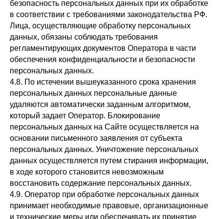
безопасность персональных данных при их обработке
в соответствии с требованиями законодательства РФ.
Лица, осуществляющие обработку персональных
данных, обязаны соблюдать требования
регламентирующих документов Оператора в части
обеспечения конфиденциальности и безопасности
персональных данных.
4.8. По истечении вышеуказанного срока хранения
персональных данных персональные данные
удаляются автоматически заданным алгоритмом,
который задает Оператор. Блокирование
персональных данных на Сайте осуществляется на
основании письменного заявления от субъекта
персональных данных. Уничтожение персональных
данных осуществляется путем стирания информации,
в ходе которого становится невозможным
восстановить содержание персональных данных.
4.9. Оператор при обработке персональных данных
принимает необходимые правовые, организационные
и технические меры или обеспечивать их принятие