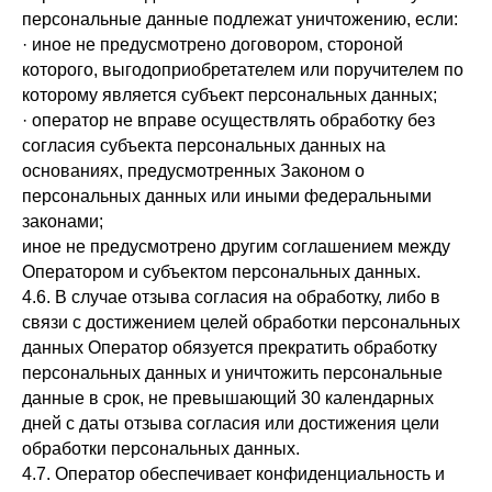
персональные данные подлежат уничтожению, если:
· иное не предусмотрено договором, стороной
которого, выгодоприобретателем или поручителем по
которому является субъект персональных данных;
· оператор не вправе осуществлять обработку без
согласия субъекта персональных данных на
основаниях, предусмотренных Законом о
персональных данных или иными федеральными
законами;
иное не предусмотрено другим соглашением между
Оператором и субъектом персональных данных.
4.6. В случае отзыва согласия на обработку, либо в
связи с достижением целей обработки персональных
данных Оператор обязуется прекратить обработку
персональных данных и уничтожить персональные
данные в срок, не превышающий 30 календарных
дней с даты отзыва согласия или достижения цели
обработки персональных данных.
4.7. Оператор обеспечивает конфиденциальность и