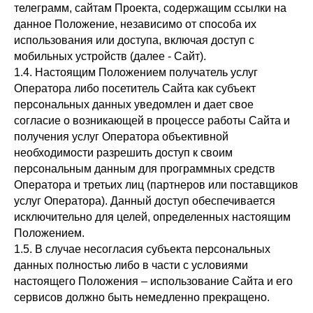
телеграмм, сайтам Проекта, содержащим ссылки на
данное Положение, независимо от способа их
использования или доступа, включая доступ с
мобильных устройств (далее - Сайт).
1.4. Настоящим Положением получатель услуг
Оператора либо посетитель Сайта как субъект
персональных данных уведомлен и дает свое
согласие о возникающей в процессе работы Сайта и
получения услуг Оператора объективной
необходимости разрешить доступ к своим
персональным данным для программных средств
Оператора и третьих лиц (партнеров или поставщиков
услуг Оператора). Данный доступ обеспечивается
исключительно для целей, определенных настоящим
Положением.
1.5. В случае несогласия субъекта персональных
данных полностью либо в части с условиями
настоящего Положения – использование Сайта и его
сервисов должно быть немедленно прекращено.