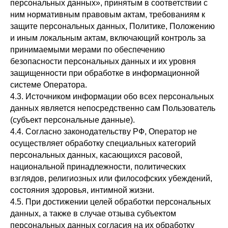
персональных данных», принятым в соответствии с
ним нормативным правовым актам, требованиям к
защите персональных данных, Политике, Положению
и иным локальным актам, включающий контроль за
принимаемыми мерами по обеспечению
безопасности персональных данных и их уровня
защищенности при обработке в информационной
системе Оператора.
4.3. Источником информации обо всех персональных
данных является непосредственно сам Пользователь
(субъект персональные данные).
4.4. Согласно законодательству РФ, Оператор не
осуществляет обработку специальных категорий
персональных данных, касающихся расовой,
национальной принадлежности, политических
взглядов, религиозных или философских убеждений,
состояния здоровья, интимной жизни.
4.5. При достижении целей обработки персональных
данных, а также в случае отзыва субъектом
персональных данных согласия на их обработку