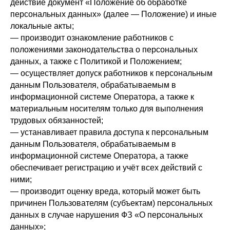
действие документ «Положение об обработке
персональных данных» (далее — Положение) и иные
локальные акты;
— производит ознакомление работников с
положениями законодательства о персональных
данных, а также с Политикой и Положением;
— осуществляет допуск работников к персональным
данным Пользователя, обрабатываемым в
информационной системе Оператора, а также к
материальным носителям только для выполнения
трудовых обязанностей;
— устанавливает правила доступа к персональным
данным Пользователя, обрабатываемым в
информационной системе Оператора, а также
обеспечивает регистрацию и учёт всех действий с
ними;
— производит оценку вреда, который может быть
причинен Пользователям (субъектам) персональных
данных в случае нарушения ФЗ «О персональных
данных»;