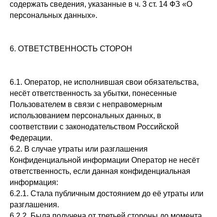
содержать сведения, указанные в ч. 3 ст. 14 ФЗ «О
персональных данных».
6. ОТВЕТСТВЕННОСТЬ СТОРОН
6.1. Оператор, не исполнившая свои обязательства,
несёт ответственность за убытки, понесенные
Пользователем в связи с неправомерным
использованием персональных данных, в
соответствии с законодательством Российской
Федерации.
6.2. В случае утраты или разглашения
Конфиденциальной информации Оператор не несёт
ответственность, если данная конфиденциальная
информация:
6.2.1. Стала публичным достоянием до её утраты или
разглашения.
6.2.2. Была получена от третьей стороны до момента