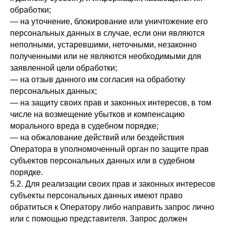
обработки;
— на уточнение, блокирование или уничтожение его
персональных данных в случае, если они являются
неполными, устаревшими, неточными, незаконно
полученными или не являются необходимыми для
заявленной цели обработки;
— на отзыв данного им согласия на обработку
персональных данных;
— на защиту своих прав и законных интересов, в том
числе на возмещение убытков и компенсацию
морального вреда в судебном порядке;
— на обжалование действий или бездействия
Оператора в уполномоченный орган по защите прав
субъектов персональных данных или в судебном
порядке.
5.2. Для реализации своих прав и законных интересов
субъекты персональных данных имеют право
обратиться к Оператору либо направить запрос лично
или с помощью представителя. Запрос должен