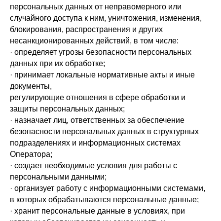
персональных данных от неправомерного или
случайного доступа к ним, уничтожения, изменения,
блокирования, распространения и других
несанкционированных действий, в том числе:
· определяет угрозы безопасности персональных
данных при их обработке;
· принимает локальные нормативные акты и иные
документы,
регулирующие отношения в сфере обработки и
защиты персональных данных;
· назначает лиц, ответственных за обеспечение
безопасности персональных данных в структурных
подразделениях и информационных системах
Оператора;
· создает необходимые условия для работы с
персональными данными;
· организует работу с информационными системами,
в которых обрабатываются персональные данные;
· хранит персональные данные в условиях, при