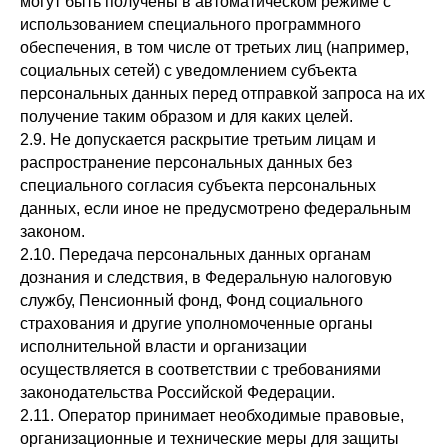
могут быть получены в автоматическом режиме с
использованием специального программного
обеспечения, в том числе от третьих лиц (например,
социальных сетей) с уведомлением субъекта
персональных данных перед отправкой запроса на их
получение таким образом и для каких целей.
2.9. Не допускается раскрытие третьим лицам и
распространение персональных данных без
специального согласия субъекта персональных
данных, если иное не предусмотрено федеральным
законом.
2.10. Передача персональных данных органам
дознания и следствия, в Федеральную налоговую
службу, Пенсионный фонд, Фонд социального
страхования и другие уполномоченные органы
исполнительной власти и организации
осуществляется в соответствии с требованиями
законодательства Российской Федерации.
2.11. Оператор принимает необходимые правовые,
организационные и технические меры для защиты