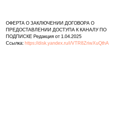
ОФЕРТА О ЗАКЛЮЧЕНИИ ДОГОВОРА О
ПРЕДОСТАВЛЕНИИ ДОСТУПА К КАНАЛУ ПО
ПОДПИСКЕ Редакция от 1.04.2025
Ссылка:
https://disk.yandex.ru/i/VTR8ZriwXuQthA