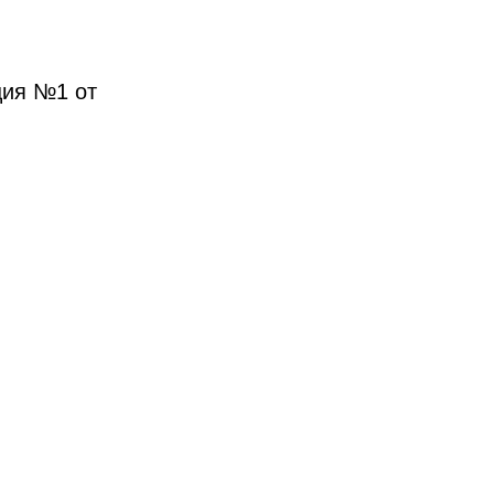
ция №1 от