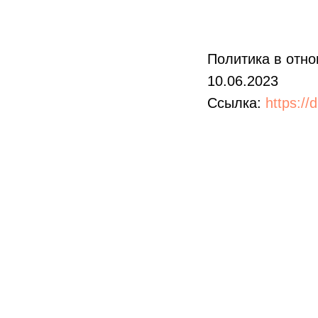
Политика в отн
10.06.2023
Ссылка:
https:/