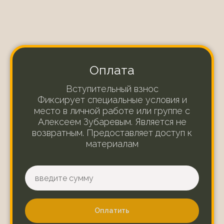
Оплата
Вступительный взнос
Фиксирует специальные условия и
место в личной работе или группе с
Алексеем Зубаревым. Является не
возвратным. Предоставляет доступ к
материалам
Оплатить